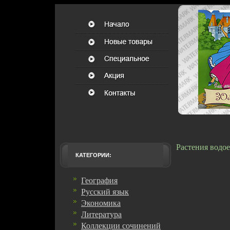
Растения водое
КАТЕГОРИИ:
География
Русский язык
Экономика
Литература
Коллекции сочинений