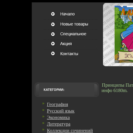
Принципы Патт
КАТЕГОРИИ:
инфо 6180m.
География
Русский язык
Экономика
Литература
Коллекции сочинений