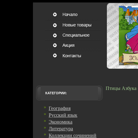
Птицы Азбука 
КАТЕГОРИИ:
География
Русский язык
Экономика
Литература
Коллекции сочинений