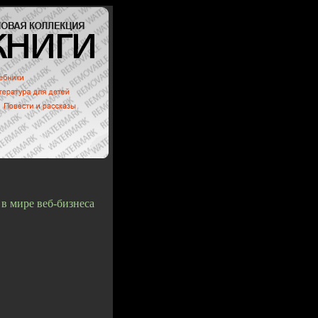
в мире веб-бизнеса