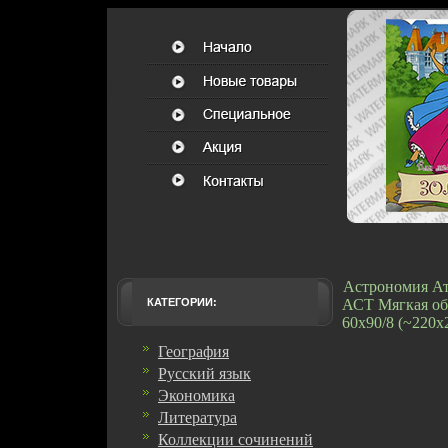
Астрономия Ат
КАТЕГОРИИ:
АСТ Мягкая обл
60x90/8 (~220х
География
Русский язык
Экономика
Литература
Коллекции сочинений