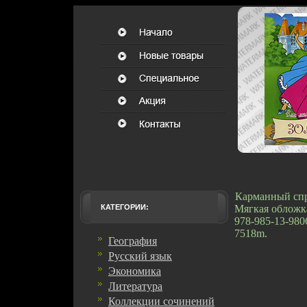
Карманный спра
КАТЕГОРИИ:
Мягкая обложка
978-985-13-980
7518m.
География
Русский язык
Экономика
Литература
Коллекции сочинений