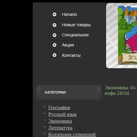
Экономика 10-
КАТЕГОРИИ:
инфо 2411d.
География
Русский язык
Экономика
Литература
Коллекции сочинений