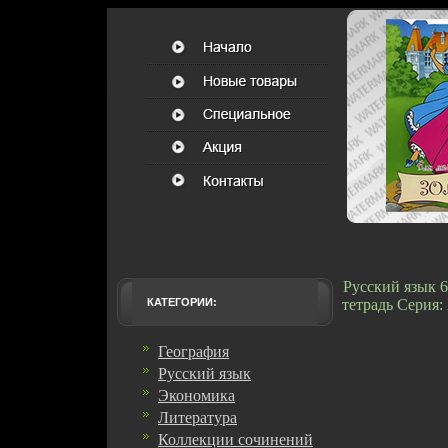
Русский язык 6
КАТЕГОРИИ:
тетрадь Серия
География
Русский язык
Экономика
Литература
Коллекции сочинений