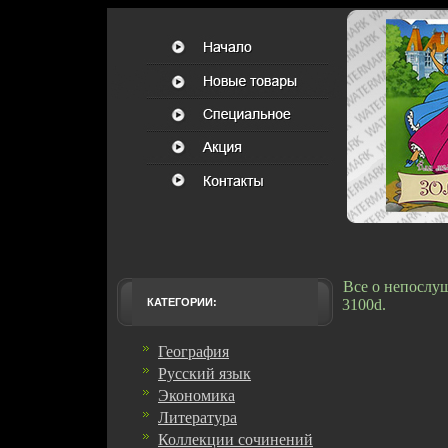
Все о непослу
КАТЕГОРИИ:
3100d.
География
Русский язык
Экономика
Литература
Коллекции сочинений