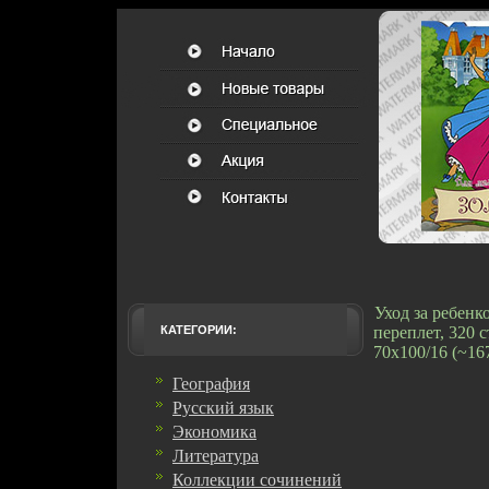
Уход за ребенк
КАТЕГОРИИ:
переплет, 320 
70x100/16 (~16
География
Русский язык
Экономика
Литература
Коллекции сочинений