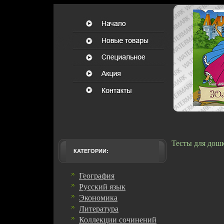
Тесты для дош
КАТЕГОРИИ:
География
Русский язык
Экономика
Литература
Коллекции сочинений