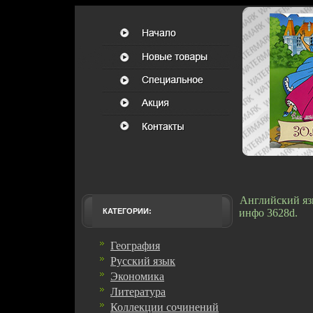
Английский яз
КАТЕГОРИИ:
инфо 3628d.
География
Русский язык
Экономика
Литература
Коллекции сочинений