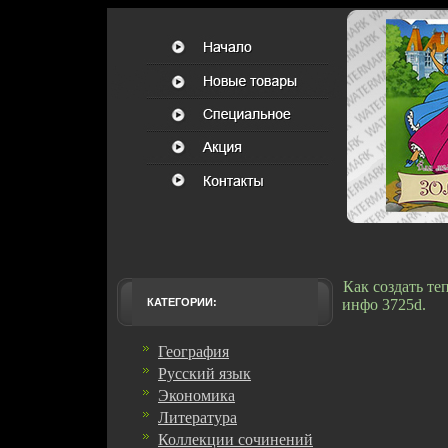
Как создать т
КАТЕГОРИИ:
инфо 3725d.
География
Русский язык
Экономика
Литература
Коллекции сочинений