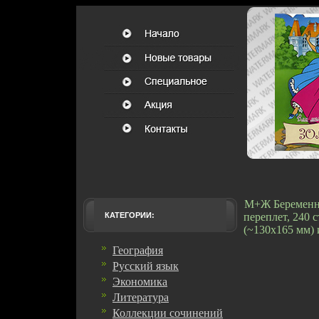
М+Ж Беременно
КАТЕГОРИИ:
переплет, 240 
(~130х165 мм) 
География
Русский язык
Экономика
Литература
Коллекции сочинений