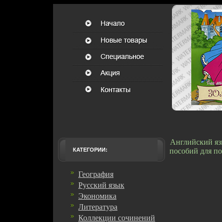
Английский яз
КАТЕГОРИИ:
пособий для по
География
Русский язык
Экономика
Литература
Коллекции сочинений