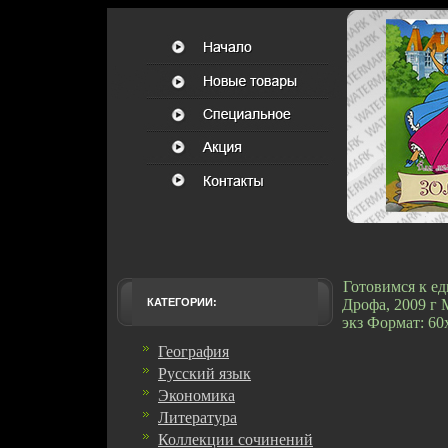
Готовимся к е
КАТЕГОРИИ:
Дрофа, 2009 г 
экз Формат: 60
География
Русский язык
Экономика
Литература
Коллекции сочинений