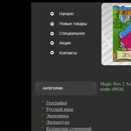
Magic Box 2 Ан
КАТЕГОРИИ:
инфо 4993d.
География
Русский язык
Экономика
Литература
Коллекции сочинений