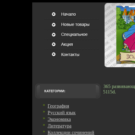
365 развивающи
КАТЕГОРИИ:
5115d.
География
Русский язык
Экономика
Литература
Коллекции сочинений