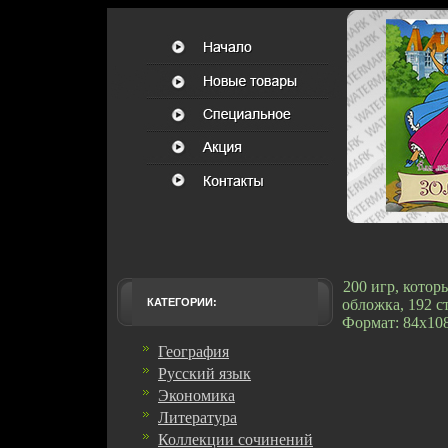
200 игр, котор
КАТЕГОРИИ:
обложка, 192 с
Формат: 84x108
География
Русский язык
Экономика
Литература
Коллекции сочинений