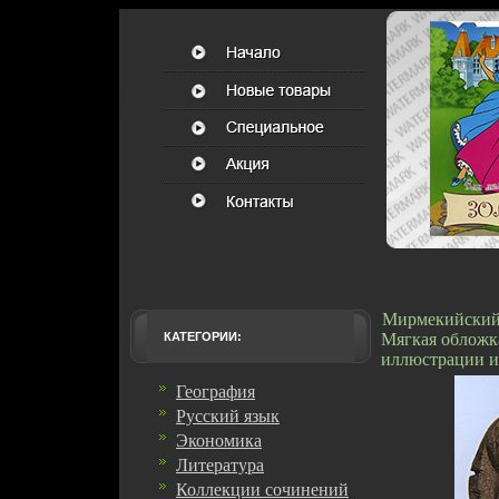
Мирмекийский 
КАТЕГОРИИ:
Мягкая обложка
иллюстрации и
География
Русский язык
Экономика
Литература
Коллекции сочинений