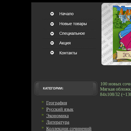
100 новых сочи
КАТЕГОРИИ:
Мягкая обложка
84x108/32 (~13
География
Русский язык
Экономика
Литература
Коллекции сочинений